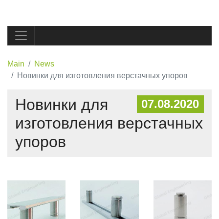
Main
News
Новинки для изготовления верстачных упоров
Новинки для
07.08.2020
изготовления верстачных
упоров