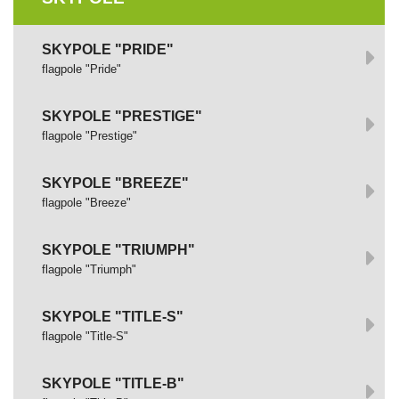
SKYPOLE "PRIDE"
flagpole "Pride"
SKYPOLE "PRESTIGE"
flagpole "Prestige"
SKYPOLE "BREEZE"
flagpole "Breeze"
SKYPOLE "TRIUMPH"
flagpole "Triumph"
SKYPOLE "TITLE-S"
flagpole "Title-S"
SKYPOLE "TITLE-B"