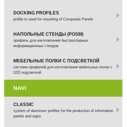
DOCKING PROFILES
profile is used for mounting of Composite Panels
НАПОЛЬНЫЕ СТЕНДЫ (POSM)
профиль для изготовления быстросборных
информационных стендов
МЕБЕЛЬНЫЕ ПОЛКИ С ПОДСВЕТКОЙ
cистема профилей для изготовления мебельных полок с
LED подсветкой
NAVI
CLASSIC
system of aluminum profiles for the production of information
panels and signs