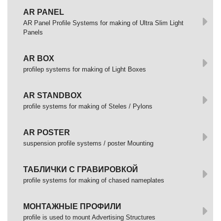
AR PANEL
AR Panel Profile Systems for making of Ultra Slim Light
Panels
AR BOX
profilep systems for making of Light Boxes
AR STANDBOX
profile systems for making of Steles / Pylons
AR POSTER
suspension profile systems / poster Mounting
ТАБЛИЧКИ С ГРАВИРОВКОЙ
profile systems for making of chased nameplates
МОНТАЖНЫЕ ПРОФИЛИ
profile is used to mount Advertising Structures