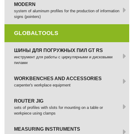
MODERN
system of aluminum profiles for the production of information
signs (pointers)
GLOBALTOOLS
ШИНЫ ДЛЯ ПОГРУЖНЫХ ПИЛ GT RS
инструмент для работы с циркулярными и дисковыми
пилами
WORKBENCHES AND ACCESSORIES
сarpenter's workplace equipment
ROUTER JIG
sets of profiles with slots for mounting on a table or
workpiece using clamps
MEASURING INSTRUMENTS