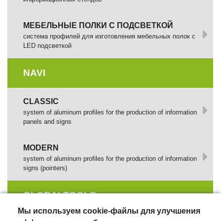
МЕБЕЛЬНЫЕ ПОЛКИ С ПОДСВЕТКОЙ
cистема профилей для изготовления мебельных полок с
LED подсветкой
NAVI
CLASSIC
system of aluminum profiles for the production of information
panels and signs
MODERN
system of aluminum profiles for the production of information
signs (pointers)
GLOBALTOOLS
Мы используем cookie-файлы для улучшения