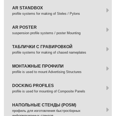
AR STANDBOX
profile systems for making of Steles / Pylons
AR POSTER
suspension profile systems / poster Mounting
ТАБЛИЧКИ С ГРАВИРОВКОЙ
profile systems for making of chased nameplates
МОНТАЖНЫЕ ПРОФИЛИ
profile is used to mount Advertising Structures
DOCKING PROFILES
profile is used for mounting of Composite Panels
НАПОЛЬНЫЕ СТЕНДЫ (POSM)
профиль для изготовления быстросборных
информационных стендов