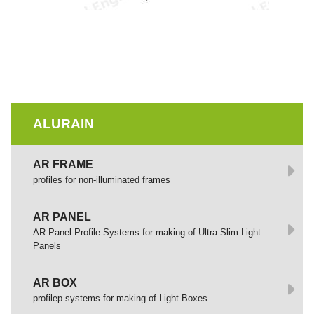
ALURAIN
AR FRAME
profiles for non-illuminated frames
AR PANEL
AR Panel Profile Systems for making of Ultra Slim Light
Panels
AR BOX
profilep systems for making of Light Boxes